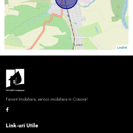
Leaflet
Favorit Imobiliare, servicii imobiliare in Craiova!
Link-uri Utile