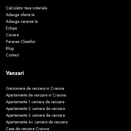
Calculator taxe notariale
Adauga oferta ta
Adauga cererea ta
Echipa
Cariere
Parerea Clientilor
Blog
Contact
Vanzari
Garsoniere de vanzare in Craiova
Apartamente de vanzare in Craiova
Apartamente 1 camera de vanzare
Apartamente 2 camere de vanzare
Apartamente 3 camere de vanzare
Apartamente 4+ camere de vanzare
Case de vanzare Craiova