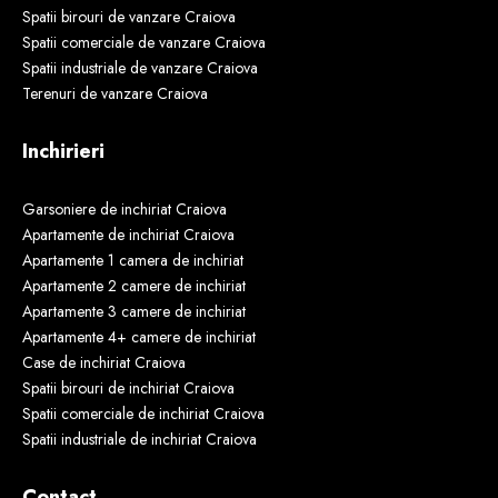
Spatii birouri de vanzare Craiova
Spatii comerciale de vanzare Craiova
Spatii industriale de vanzare Craiova
Terenuri de vanzare Craiova
Inchirieri
Garsoniere de inchiriat Craiova
Apartamente de inchiriat Craiova
Apartamente 1 camera de inchiriat
Apartamente 2 camere de inchiriat
Apartamente 3 camere de inchiriat
Apartamente 4+ camere de inchiriat
Case de inchiriat Craiova
Spatii birouri de inchiriat Craiova
Spatii comerciale de inchiriat Craiova
Spatii industriale de inchiriat Craiova
Contact